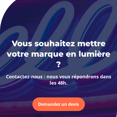
Vous souhaitez mettre
votre marque en lumière
?
Contactez-nous : nous vous répondrons dans
les 48h.
Demandez un devis