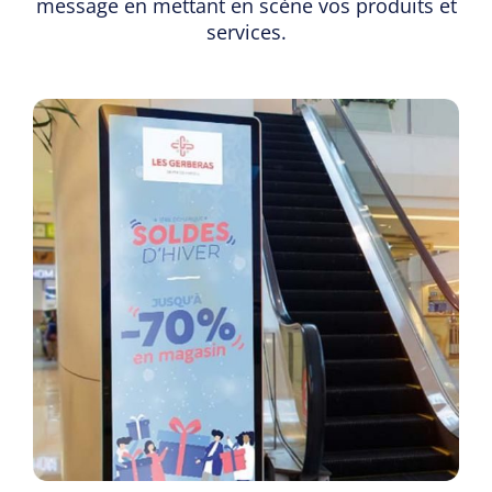
message en mettant en scène vos produits et
services.