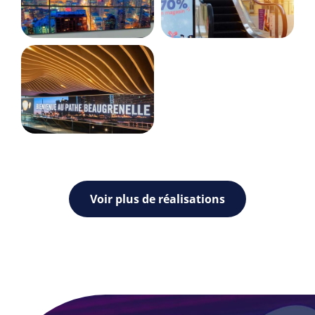
Voir plus de réalisations