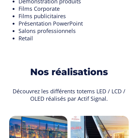
Démonstration produits
Films Corporate
Films publicitaires
Présentation PowerPoint
Salons professionnels
Retail
Nos réalisations
Découvrez les différents totems LED / LCD /
OLED réalisés par Actif Signal.