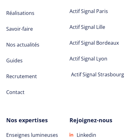
Actif Signal Paris
Réalisations
Actif Signal Lille
Savoir-faire
Actif Signal Bordeaux
Nos actualités
Actif Signal Lyon
Guides
Actif Signal Strasbourg
Recrutement
Contact
Nos expertises
Rejoignez-nous
Enseignes lumineuses
Linkedin