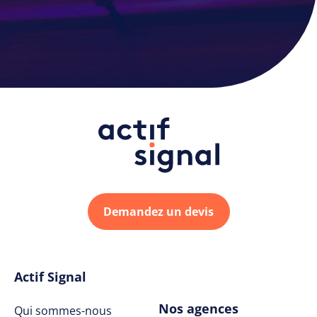
Demandez un devis
Actif Signal
Nos agences
Qui sommes-nous