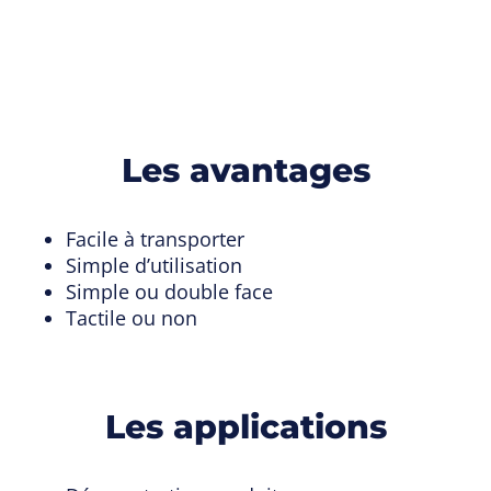
Les avantages
Facile à transporter
Simple d’utilisation
Simple ou double face
Tactile ou non
Les applications