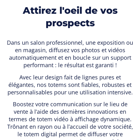
Attirez l'oeil de vos
prospects
Dans un salon professionnel, une exposition ou
en magasin, diffusez vos photos et vidéos
automatiquement et en boucle sur un support
performant : le résultat est garanti !
Avec leur design fait de lignes pures et
élégantes, nos totems sont fiables, robustes et
personnalisables pour une utilisation intensive.
Boostez votre communication sur le lieu de
vente à l’aide des dernières innovations en
termes de totem vidéo à affichage dynamique.
Trônant en rayon ou à l’accueil de votre société,
le totem digital permet de diffuser votre