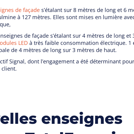
ignes de façade
s’étalant sur 8 mètres de long et 6 
lmine à 127 mètres. Elles sont mises en lumière ave
ique,
nseignes de façade s’étalant sur 4 mètres de long et 
modules LED
à très faible consommation électrique. 1
pale de 4 mètres de long sur 3 mètres de haut.
Actif Signal, dont l’engagement a été déterminant pour
 client.
elles enseignes