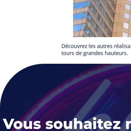
Découvrez les autres réalisa
tours de grandes hauteurs.
Vous souhaitez 