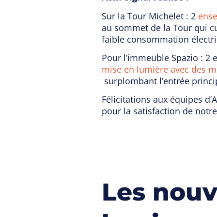
Sur la Tour Michelet : 2
ense
au sommet de la Tour qui cu
faible consommation électr
Pour l’immeuble Spazio : 2 e
mise en lumière avec des 
surplombant l’entrée princi
Félicitations aux équipes d’
pour la satisfaction de notre
Les nouv