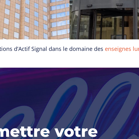
tions d’Actif Signal dans le domaine des
enseignes lu
mettre votre