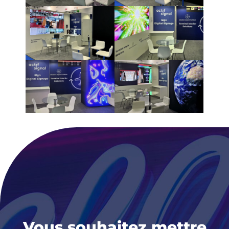
Vous souhaitez mettre