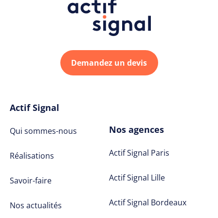
Demandez un devis
Actif Signal
Nos agences
Qui sommes-nous
Actif Signal Paris
Réalisations
Actif Signal Lille
Savoir-faire
Actif Signal Bordeaux
Nos actualités