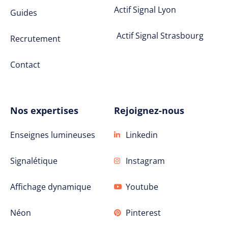
Actif Signal Lyon
Guides
Actif Signal Strasbourg
Recrutement
Contact
Nos expertises
Rejoignez-nous
Enseignes lumineuses
Linkedin
Signalétique
Instagram
Affichage dynamique
Youtube
Néon
Pinterest