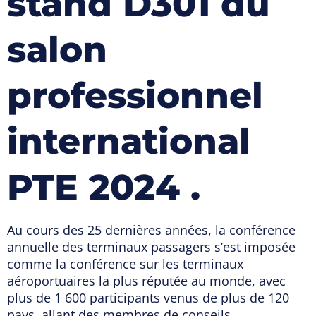
stand D301 du
salon
professionnel
international
PTE 2024 .
Au cours des 25 dernières années, la conférence
annuelle des terminaux passagers s’est imposée
comme la conférence sur les terminaux
aéroportuaires la plus réputée au monde, avec
plus de 1 600 participants venus de plus de 120
pays, allant des membres de conseils