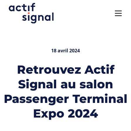
Panneau de gestion des cookies
18 avril 2024
Retrouvez Actif
Signal au salon
Passenger Terminal
Expo 2024