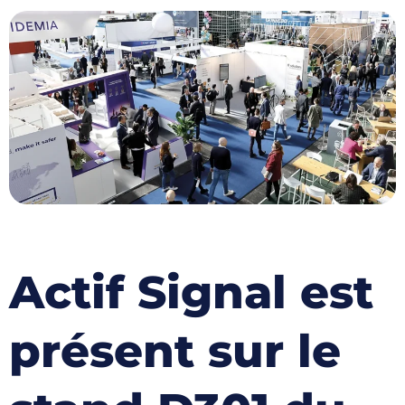
Actif Signal est
présent sur le