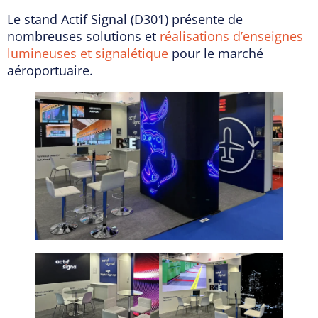
Le stand Actif Signal (D301) présente de
nombreuses solutions et
réalisations d’enseignes
lumineuses et signalétique
pour le marché
aéroportuaire.