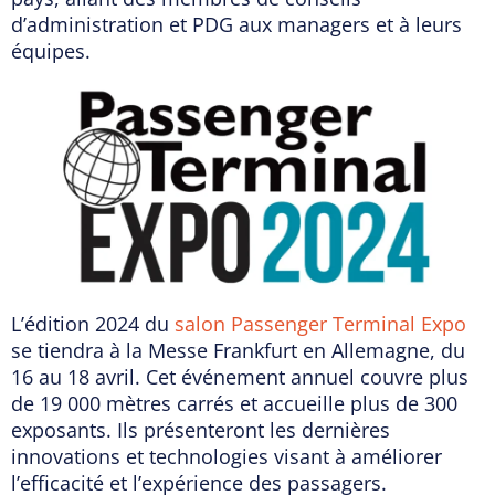
d’administration et PDG aux managers et à leurs
équipes.
L’édition 2024 du
salon Passenger Terminal Expo
se tiendra à la Messe Frankfurt en Allemagne, du
16 au 18 avril. Cet événement annuel couvre plus
de 19 000 mètres carrés et accueille plus de 300
exposants. Ils présenteront les dernières
innovations et technologies visant à améliorer
l’efficacité et l’expérience des passagers.