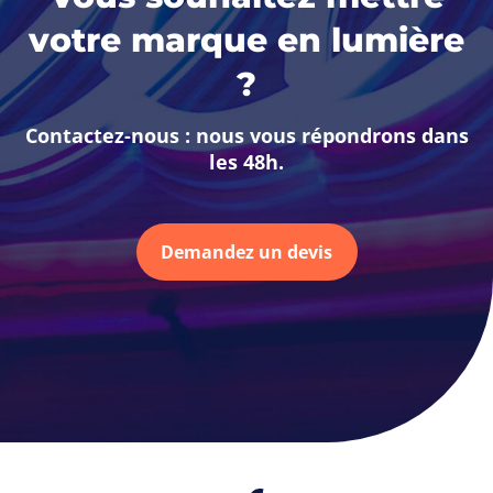
votre marque en lumière
?
Contactez-nous : nous vous répondrons dans
les 48h.
Demandez un devis